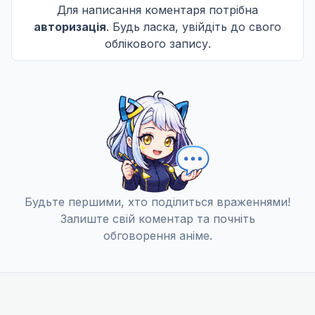
Для написання коментаря потрібна
авторизація
. Будь ласка, увійдіть до свого
облікового запису.
Будьте першими, хто поділиться враженнями!
Залиште свій коментар та почніть
обговорення аніме.