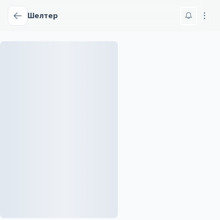
Шелтер