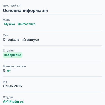
ПРО ТАЙТЛ
Основна інформація
Жанр
Музика
Фантастика
Тип
Спеціальний випуск
Статус
Завершено
Віковий рейтинг
G
6+
Рік
Осінь
2016
Студія
A-1 Pictures