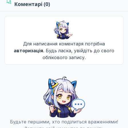
Коментарі (0)
Для написання коментаря потрібна
авторизація
. Будь ласка, увійдіть до свого
облікового запису.
Будьте першими, хто поділиться враженнями!