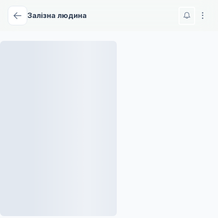
Залізна людина