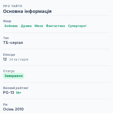
ПРО ТАЙТЛ
Основна інформація
Жанр
Бойовик
Драма
Мехи
Фантастика
Супергерої
Тип
ТБ-серіал
Епізоди
12
· 24 хв / серія
Статус
Завершено
Віковий рейтинг
PG-13
16+
Рік
Осінь
2010