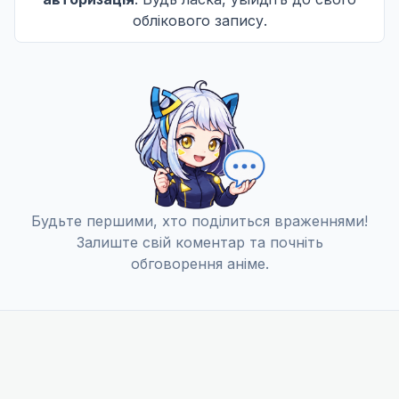
облікового запису.
Будьте першими, хто поділиться враженнями!
Залиште свій коментар та почніть
обговорення аніме.