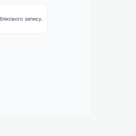
облікового запису.