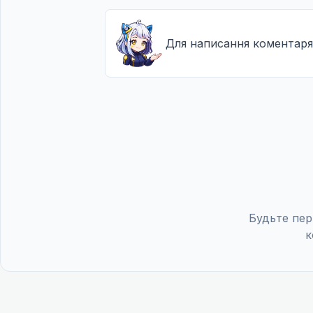
Для написання коментаря
Будьте пер
к