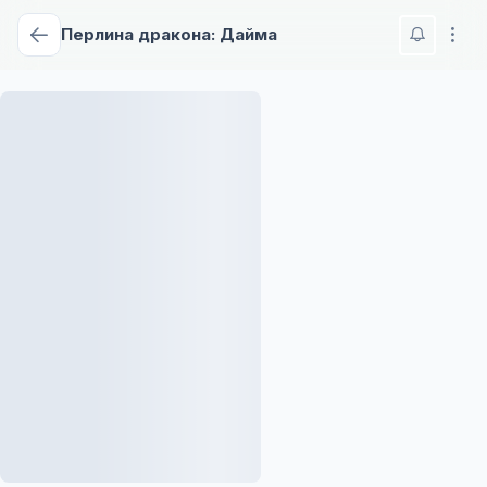
Перлина дракона: Дайма