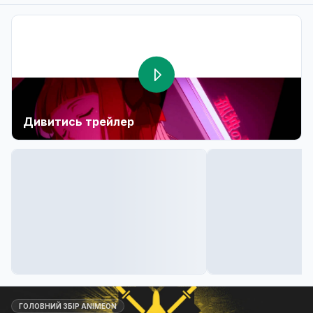
Дивитись трейлер
ГОЛОВНИЙ ЗБІР ANIMEON