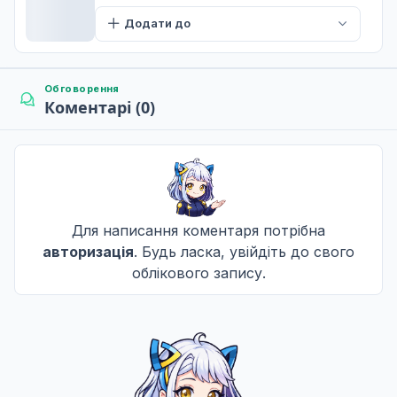
Додати до
Обговорення
Коментарі (0)
Для написання коментаря потрібна
авторизація
. Будь ласка, увійдіть до свого
облікового запису.