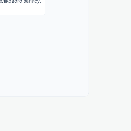
облікового запису.