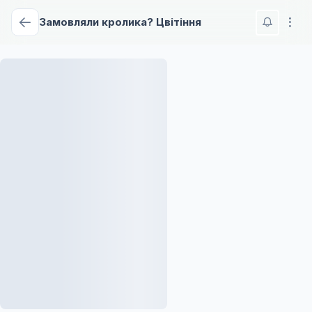
Замовляли кролика? Цвітіння