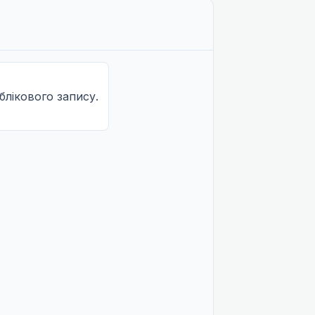
облікового запису.