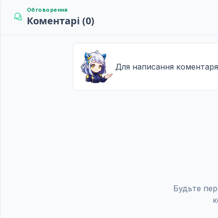
Обговорення
Коментарі (0)
Для написання коментаря
Будьте пер
к