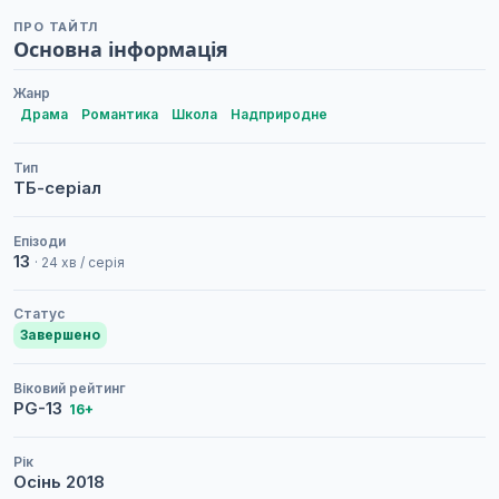
ПРО ТАЙТЛ
Основна інформація
Жанр
Драма
Романтика
Школа
Надприродне
Тип
ТБ-серіал
Епізоди
13
· 24 хв / серія
Статус
Завершено
Віковий рейтинг
PG-13
16+
Рік
Осінь
2018