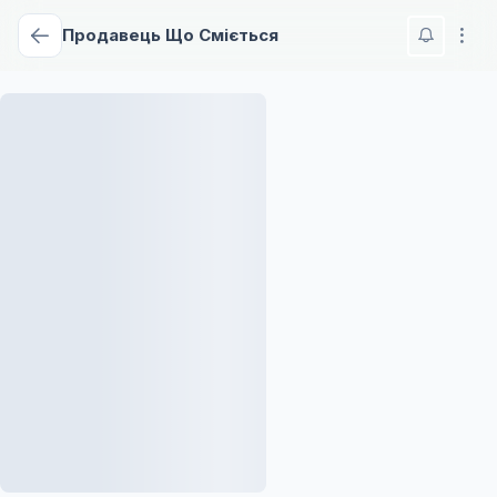
Продавець Що Сміється