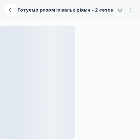
Готуємо разом із валькіріями - 2 сезон