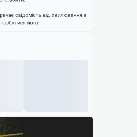
рачає свідомість від хвилювання в
позбутися його!