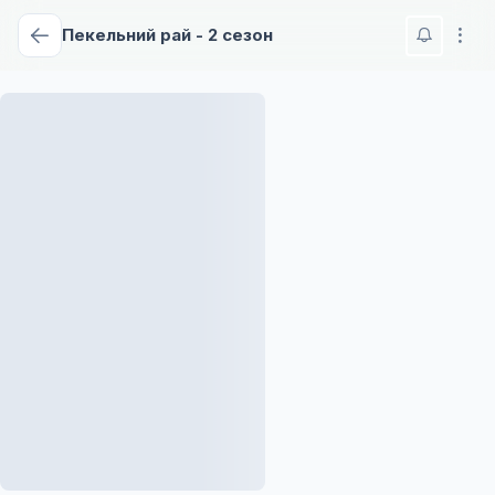
Пекельний рай - 2 сезон