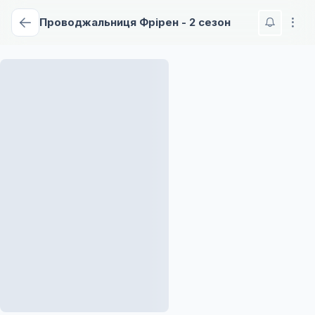
Проводжальниця Фрірен - 2 сезон