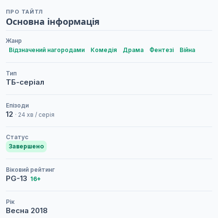
ПРО ТАЙТЛ
Основна інформація
Жанр
Відзначений нагородами
Комедія
Драма
Фентезі
Війна
Тип
ТБ-серіал
Епізоди
12
· 24 хв / серія
Статус
Завершено
Віковий рейтинг
PG-13
16+
Рік
Весна
2018