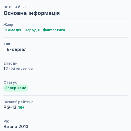
ПРО ТАЙТЛ
Основна інформація
Жанр
Комедія
Пародія
Фантастика
Тип
ТБ-серіал
Епізоди
12
· 24 хв / серія
Статус
Завершено
Віковий рейтинг
PG-13
16+
Рік
Весна
2013