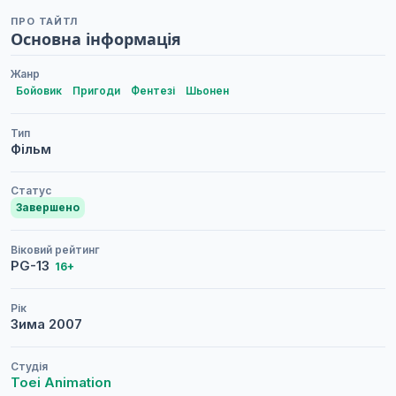
ПРО ТАЙТЛ
Основна інформація
Жанр
Бойовик
Пригоди
Фентезі
Шьонен
Тип
Фільм
Статус
Завершено
Віковий рейтинг
PG-13
16+
Рік
Зима
2007
Студія
Toei Animation