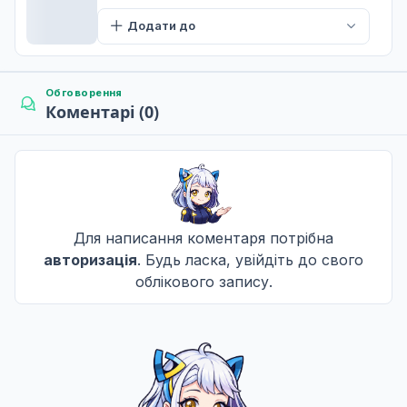
Додати до
Обговорення
Коментарі (0)
Для написання коментаря потрібна
авторизація
. Будь ласка, увійдіть до свого
облікового запису.