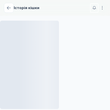
Історія кішки