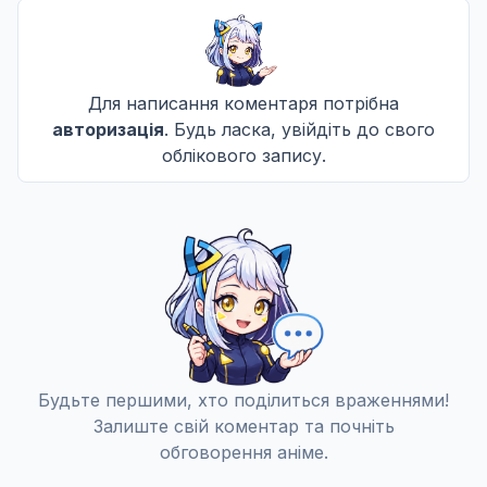
Для написання коментаря потрібна
авторизація
. Будь ласка, увійдіть до свого
облікового запису.
Будьте першими, хто поділиться враженнями!
Залиште свій коментар та почніть
обговорення аніме.