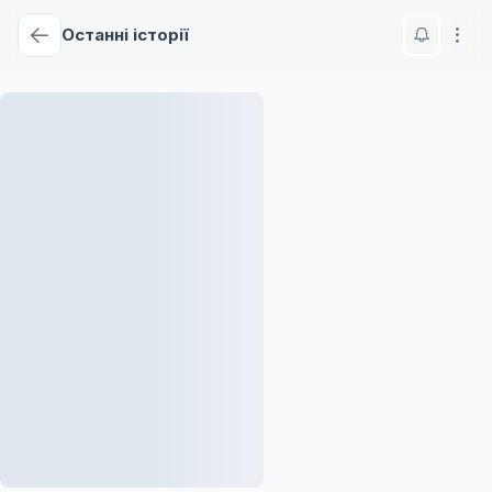
Останні історії