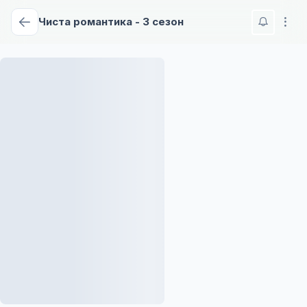
Чиста романтика - 3 сезон