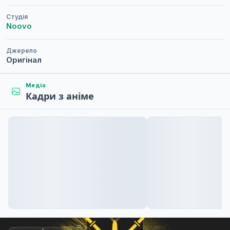
Студія
Noovo
Джерело
Оригінал
Медіа
Кадри з аніме