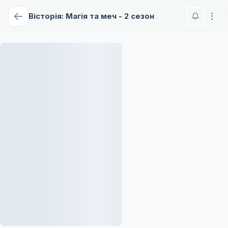
Вісторія: Магія та меч - 2 сезон