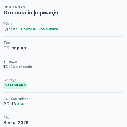
ПРО ТАЙТЛ
Основна інформація
Жанр
Драма
Фентезі
Романтика
Тип
ТБ-серіал
Епізоди
14
· 23 хв / серія
Статус
Завершено
Віковий рейтинг
PG-13
16+
Рік
Весна
2026