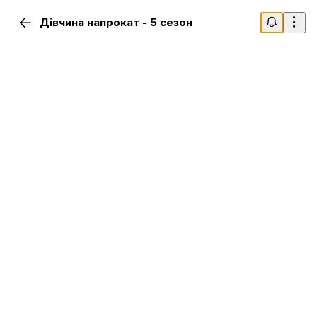
Дівчина напрокат - 5 сезон