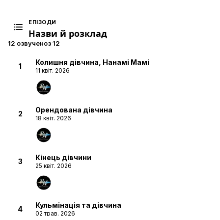
ЕПІЗОДИ
Назви й розклад
12 озвучено
з 12
Колишня дівчина, Нанамі Мамі
1
11 квіт. 2026
Орендована дівчина
2
18 квіт. 2026
Кінець дівчини
3
25 квіт. 2026
Кульмінація та дівчина
4
02 трав. 2026