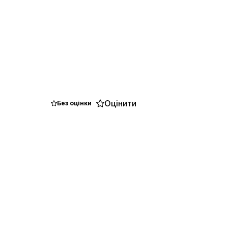
Оцінити
Без оцінки