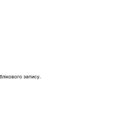
облікового запису.