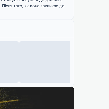
 Після того, як вона закликає до