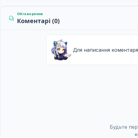
Обговорення
Коментарі (0)
Для написання коментаря
Будьте пер
к