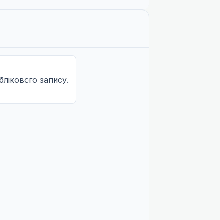
облікового запису.