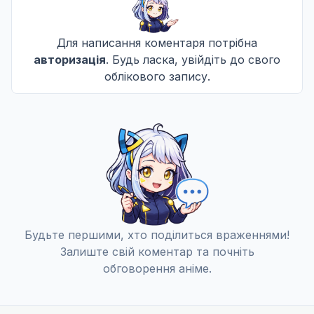
Для написання коментаря потрібна
авторизація
. Будь ласка, увійдіть до свого
облікового запису.
Будьте першими, хто поділиться враженнями!
Залиште свій коментар та почніть
обговорення аніме.