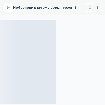
Небезпеки в моєму серці, сезон 3