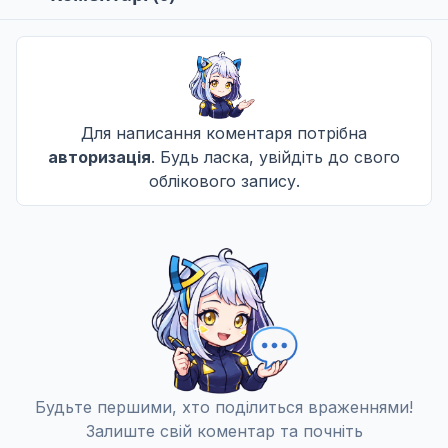
Для написання коментаря потрібна
авторизація
. Будь ласка, увійдіть до свого
облікового запису.
Будьте першими, хто поділиться враженнями!
Залиште свій коментар та почніть