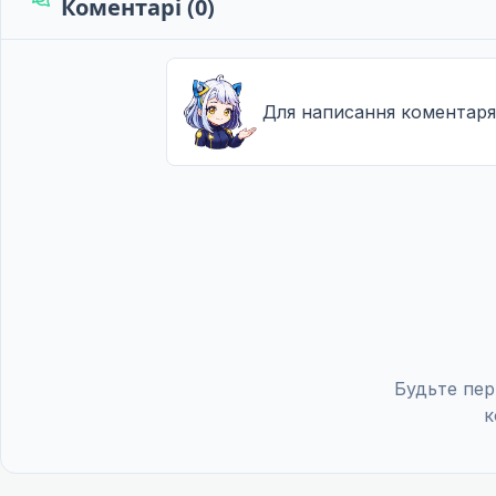
Коментарі (0)
Для написання коментаря
Будьте пер
к