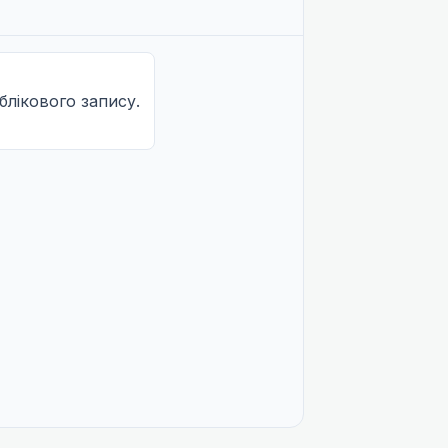
облікового запису.