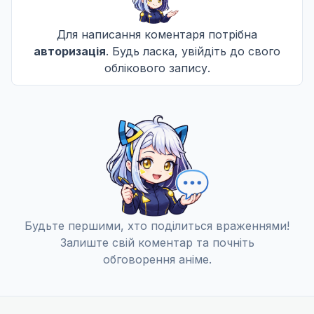
Для написання коментаря потрібна
авторизація
. Будь ласка, увійдіть до свого
облікового запису.
Будьте першими, хто поділиться враженнями!
Залиште свій коментар та почніть
обговорення аніме.