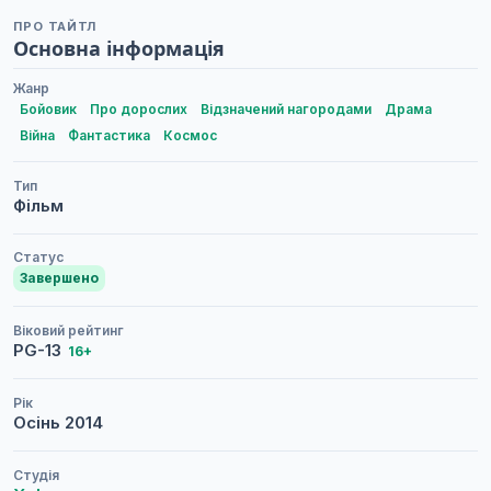
ПРО ТАЙТЛ
Основна інформація
Жанр
Бойовик
Про дорослих
Відзначений нагородами
Драма
Війна
Фантастика
Космос
Тип
Фільм
Статус
Завершено
Віковий рейтинг
PG-13
16+
Рік
Осінь
2014
Студія