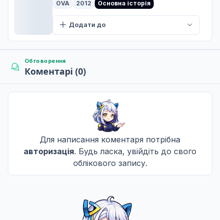
OVA
2012
Основна історія
Додати до
Обговорення
Коментарі (0)
Для написання коментаря потрібна
авторизація
. Будь ласка, увійдіть до свого
облікового запису.