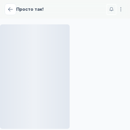
Просто так!