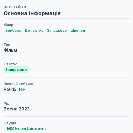
ПРО ТАЙТЛ
Основна інформація
Жанр
Бойовик
Детектив
Загадкове
Шьонен
Тип
Фільм
Статус
Завершено
Віковий рейтинг
PG-13
16+
Рік
Весна
2023
Студія
TMS Entertainment