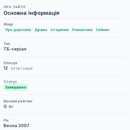
ПРО ТАЙТЛ
Основна інформація
Жанр
Про дорослих
Драма
Історичне
Романтика
Сейнен
Тип
ТБ-серіал
Епізоди
12
· 24 хв / серія
Статус
Завершено
Віковий рейтинг
G
6+
Рік
Весна
2007