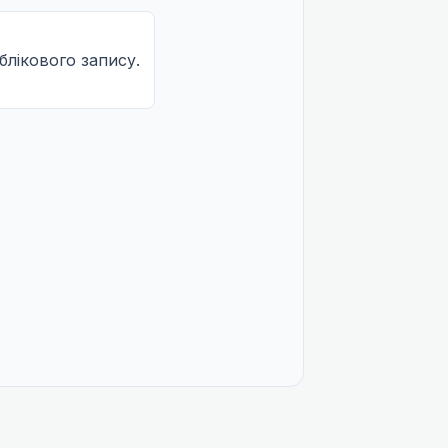
облікового запису.