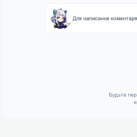
Для написання коментаря
Будьте пер
к