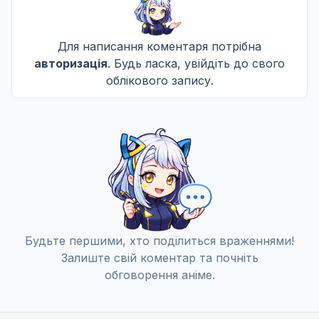
Для написання коментаря потрібна
авторизація
. Будь ласка, увійдіть до свого
облікового запису.
Будьте першими, хто поділиться враженнями!
Залиште свій коментар та почніть
обговорення аніме.