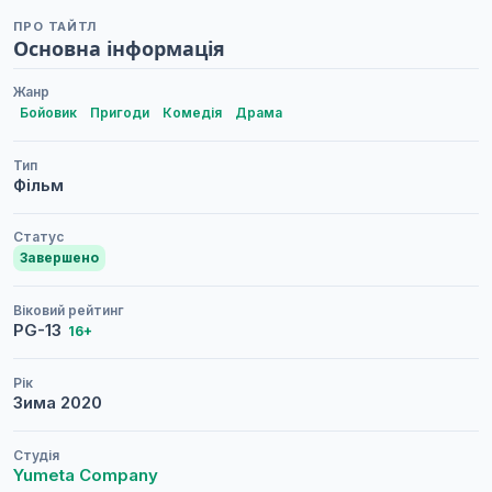
ПРО ТАЙТЛ
Основна інформація
Жанр
Бойовик
Пригоди
Комедія
Драма
Тип
Фільм
Статус
Завершено
Віковий рейтинг
PG-13
16+
Рік
Зима
2020
Студія
Yumeta Company