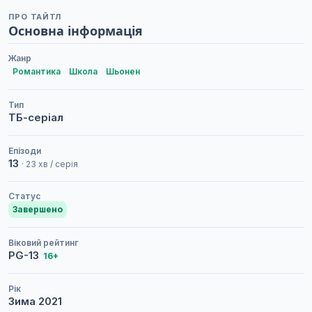
ПРО ТАЙТЛ
Основна інформація
Жанр
Романтика
Школа
Шьонен
Тип
ТБ-серіал
Епізоди
13
· 23 хв / серія
Статус
Завершено
Віковий рейтинг
PG-13
16+
Рік
Зима
2021