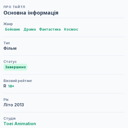
ПРО ТАЙТЛ
Основна інформація
Жанр
Бойовик
Драма
Фантастика
Космос
Тип
Фільм
Статус
Завершено
Віковий рейтинг
R
18+
Рік
Літо
2013
Студія
Toei Animation