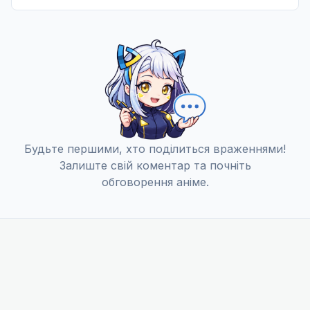
Будьте першими, хто поділиться враженнями!
Залиште свій коментар та почніть
обговорення аніме.