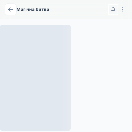
Магічна битва