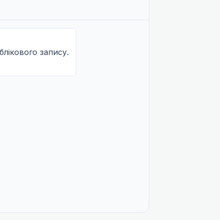
облікового запису.