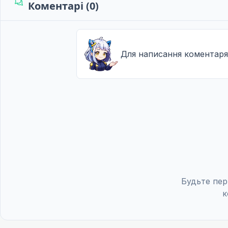
Коментарі (0)
Для написання коментаря
Будьте пер
к