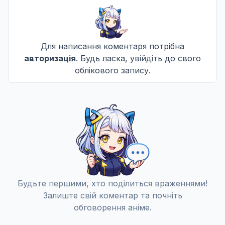
Для написання коментаря потрібна
авторизація
. Будь ласка, увійдіть до свого
облікового запису.
Будьте першими, хто поділиться враженнями!
Залиште свій коментар та почніть
обговорення аніме.