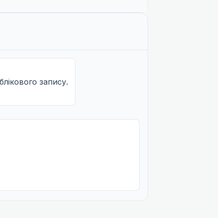
облікового запису.