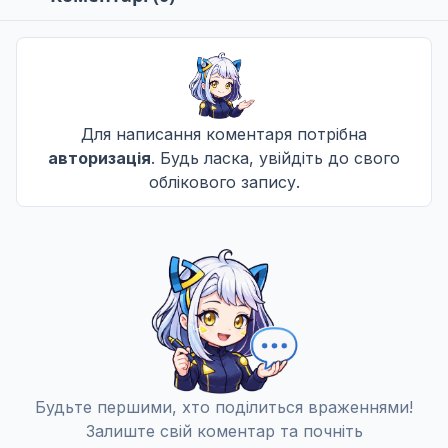
Для написання коментаря потрібна
авторизація
. Будь ласка, увійдіть до свого
облікового запису.
Будьте першими, хто поділиться враженнями!
Залиште свій коментар та почніть