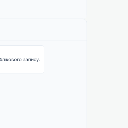
облікового запису.