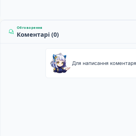
Обговорення
Коментарі (0)
Для написання коментаря