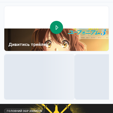
Дивитись трейлер
ГОЛОВНИЙ ЗБІР ANIMEON