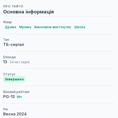
ПРО ТАЙТЛ
Основна інформація
Жанр
Драма
Музика
Виконавче мистецтво
Школа
Тип
ТБ-серіал
Епізоди
13
· 24 хв / серія
Статус
Завершено
Віковий рейтинг
PG-13
16+
Рік
Весна
2024