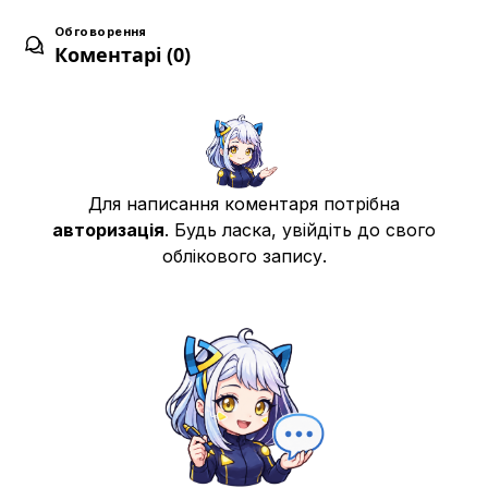
Обговорення
Коментарі (0)
Для написання коментаря потрібна
авторизація
. Будь ласка, увійдіть до свого
облікового запису.