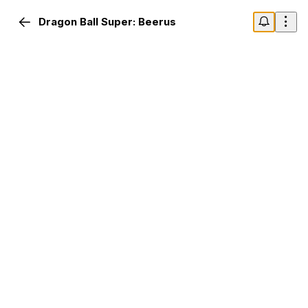
Dragon Ball Super: Beerus