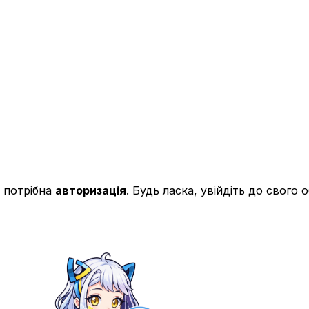
 потрібна
авторизація
. Будь ласка, увійдіть до свого 