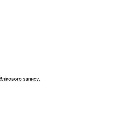
облікового запису.